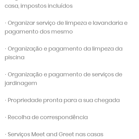
casa, impostos incluídos
· Organizar serviço de limpeza e lavandaria e
pagamento dos mesmo
· Organização e pagamento da limpeza da
piscina
· Organização e pagamento de serviços de
jardinagem
· Propriedade pronta para a sua chegada
· Recolha de correspondência
· Serviços Meet and Greet nas casas