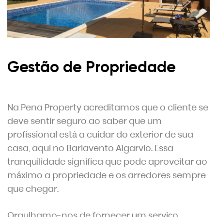
Gestão de Propriedade
Na Pena Property acreditamos que o cliente se
deve sentir seguro ao saber que um
profissional está a cuidar do exterior de sua
casa, aqui no Barlavento Algarvio.
Essa
tranquilidade significa que pode aproveitar ao
máximo a propriedade e os arredores sempre
que chegar.
Orgulhamo-nos de fornecer um serviço