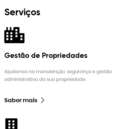
Serviços
Gestão de Propriedades
Ajudamos na manutenção, segurança e gestão
administrativa da sua propriedade.
Saber mais