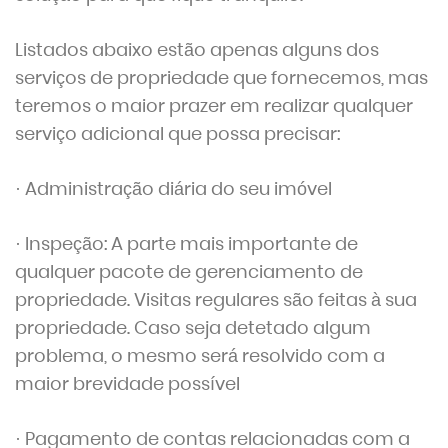
Listados abaixo estão apenas alguns dos
serviços de propriedade que fornecemos, mas
teremos o maior prazer em realizar qualquer
serviço adicional que possa precisar:
· Administração diária do seu imóvel
· Inspeção: A parte mais importante de
qualquer pacote de gerenciamento de
propriedade. Visitas regulares são feitas à sua
propriedade. Caso seja detetado algum
problema, o mesmo será resolvido com a
maior brevidade possível
· Pagamento de contas relacionadas com a