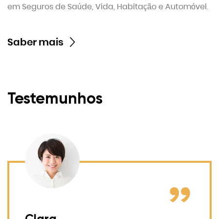
em Seguros de Saúde, Vida, Habitação e Automóvel.
Saber mais
Testemunhos
Clara