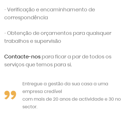
· Verificação e encaminhamento de
correspondência
· Obtenção de orçamentos para quaisquer
trabalhos e supervisão
Contacte-nos
para ficar a par de todos os
serviços que temos para si.
Entregue a gestão da sua casa a uma
empresa credível
com mais de 20 anos de actividade e 30 no
sector.