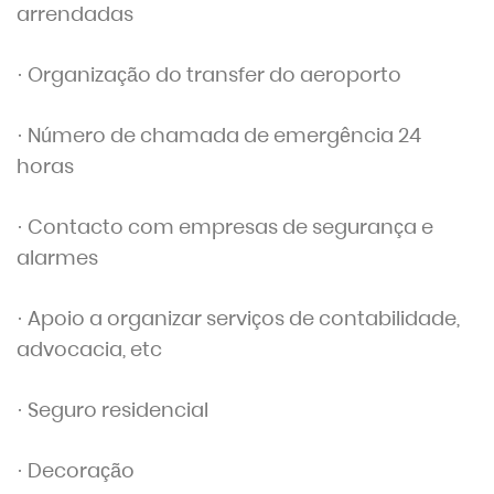
arrendadas
· Organização do transfer do aeroporto
· Número de chamada de emergência 24
horas
· Contacto com empresas de segurança e
alarmes
· Apoio a organizar serviços de contabilidade,
advocacia, etc
· Seguro residencial
· Decoração