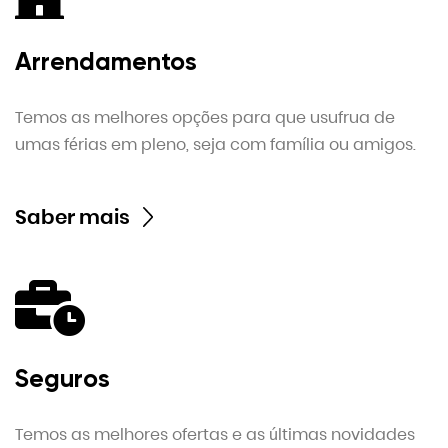
Arrendamentos
Temos as melhores opções para que usufrua de
umas férias em pleno, seja com família ou amigos.
Saber mais
Seguros
Temos as melhores ofertas e as últimas novidades