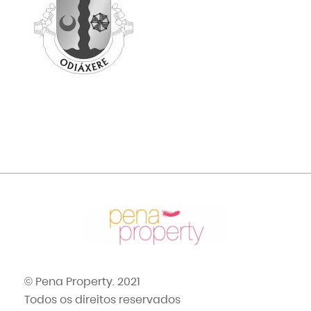
© Pena Property. 2021
Todos os direitos reservados