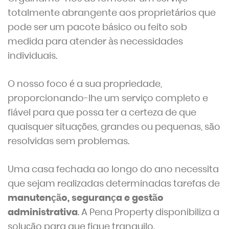
totalmente abrangente aos proprietários que
pode ser um pacote básico ou feito sob
medida para atender às necessidades
individuais.
O nosso foco é a sua propriedade,
proporcionando-lhe um serviço completo e
fiável para que possa ter a certeza de que
quaisquer situações, grandes ou pequenas, são
resolvidas sem problemas.
Uma casa fechada ao longo do ano necessita
que sejam realizadas determinadas tarefas de
manutenção, segurança e gestão
administrativa
. A Pena Property disponibiliza a
solução para que fique tranquilo.