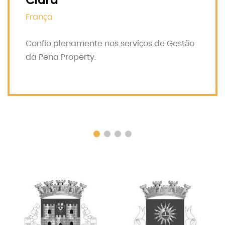
França
Confio plenamente nos serviços de Gestão
da Pena Property.