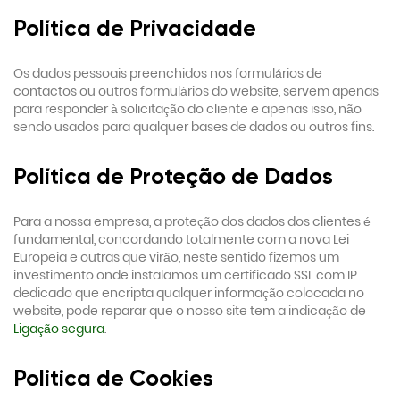
Política de Privacidade
Os dados pessoais preenchidos nos formulários de
contactos ou outros formulários do website, servem apenas
para responder à solicitação do cliente e apenas isso, não
sendo usados para qualquer bases de dados ou outros fins.
Política de Proteção
de Dados
Para a nossa empresa, a proteção dos dados dos clientes é
fundamental, concordando totalmente com a nova Lei
Europeia e outras que virão, neste sentido fizemos um
investimento onde instalamos um certificado SSL com IP
dedicado que encripta qualquer informação colocada no
website, pode reparar que o nosso site tem a indicação de
Ligação segura
.
Politica de Cookies