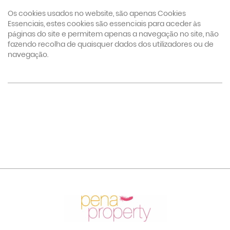
Os cookies usados no website, são apenas Cookies
Essenciais, estes cookies são essenciais para aceder às
páginas do site e permitem apenas a navegação no site, não
fazendo recolha de quaisquer dados dos utilizadores ou de
navegação.