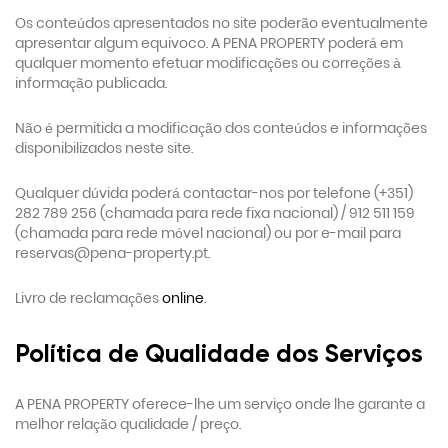
Os conteúdos apresentados no site poderão eventualmente
apresentar algum equivoco. A PENA PROPERTY poderá em
qualquer momento efetuar modificações ou correções à
informação publicada.
Não é permitida a modificação dos conteúdos e informações
disponibilizados neste site.
Qualquer dúvida poderá contactar-nos por telefone (+351)
282 789 256 (chamada para rede fixa nacional) / 912 511 159
(chamada para rede móvel nacional) ou por e-mail para
reservas@pena-property.pt.
Livro de reclamações
online
.
Política de Qualidade dos Serviços
A PENA PROPERTY oferece-lhe um serviço onde lhe garante a
melhor relação qualidade / preço.