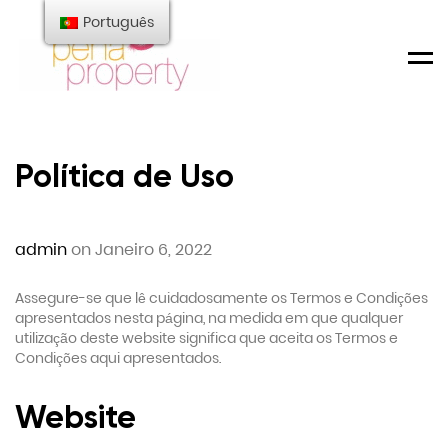
Português
Men
Política de Uso
admin
on Janeiro 6, 2022
Assegure-se que lê cuidadosamente os Termos e Condições
apresentados nesta página, na medida em que qualquer
utilização deste website significa que aceita os Termos e
Condições aqui apresentados.
Website